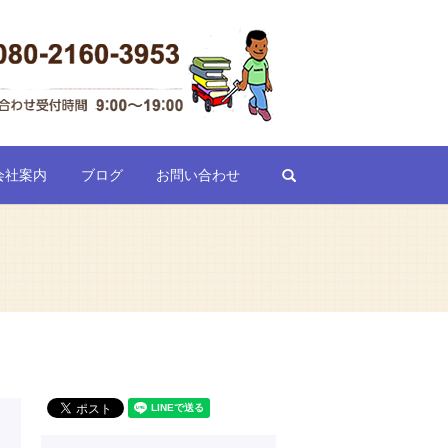
search
会社案内
ブログ
お問い合わせ