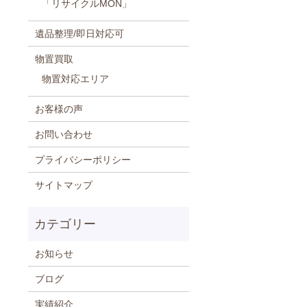
「リサイクルMON」
遺品整理/即日対応可
物置買取
物置対応エリア
お客様の声
お問い合わせ
プライバシーポリシー
サイトマップ
お知らせ
ブログ
実績紹介