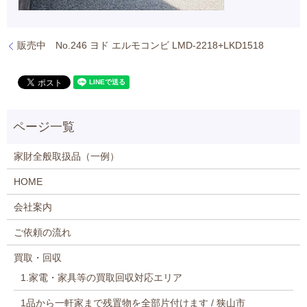
販売中 No.246 ヨド エルモコンビ LMD-2218+LKD1518
家財全般取扱品（一例）
HOME
会社案内
ご依頼の流れ
買取・回収
1.家電・家具等の買取回収対応エリア
1品から一軒家まで残置物を全部片付けます / 狭山市