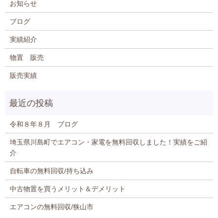
お知らせ
ブログ
実績紹介
物置 販売
販売実績
令和８年８月 ブログ
埼玉県川島町でエアコン・家電を無料回収しました！実績をご紹
介
自転車の無料回収/持ち込み
中古物置を買うメリット＆デメリット
エアコンの無料回収/狭山市