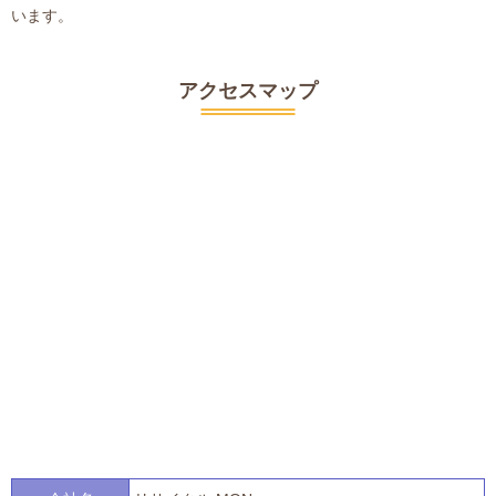
います。
アクセスマップ