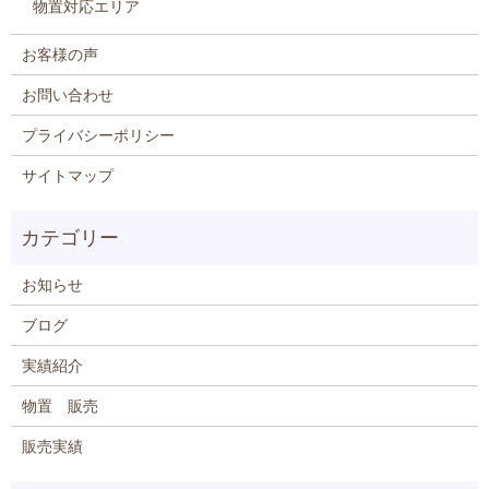
物置対応エリア
お客様の声
お問い合わせ
プライバシーポリシー
サイトマップ
お知らせ
ブログ
実績紹介
物置 販売
販売実績