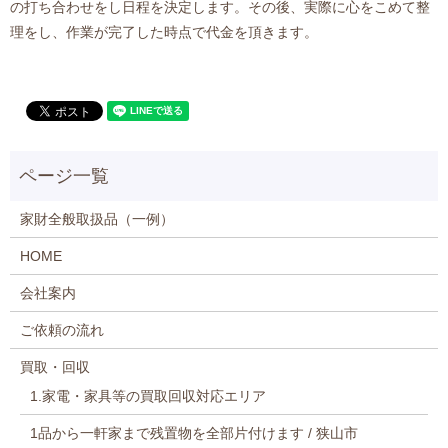
の打ち合わせをし日程を決定します。その後、実際に心をこめて整
理をし、作業が完了した時点で代金を頂きます。
家財全般取扱品（一例）
HOME
会社案内
ご依頼の流れ
買取・回収
1.家電・家具等の買取回収対応エリア
1品から一軒家まで残置物を全部片付けます / 狭山市