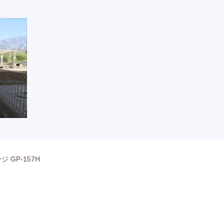
 GP-157H