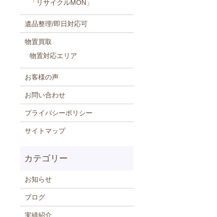
「リサイクルMON」
遺品整理/即日対応可
物置買取
物置対応エリア
お客様の声
お問い合わせ
プライバシーポリシー
サイトマップ
お知らせ
ブログ
実績紹介