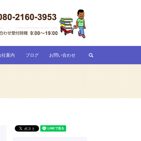
search
会社案内
ブログ
お問い合わせ