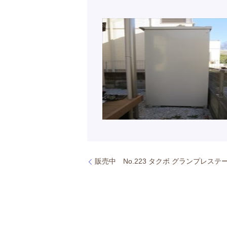
販売中 No.223 タクボ グランプレステージ