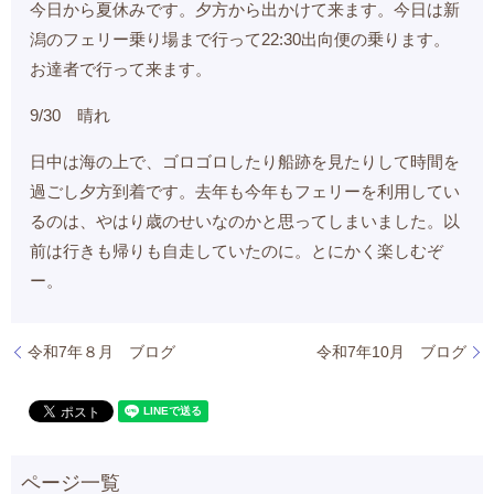
今日から夏休みです。夕方から出かけて来ます。今日は新
潟のフェリー乗り場まで行って22:30出向便の乗ります。
お達者で行って来ます。
9/30 晴れ
日中は海の上で、ゴロゴロしたり船跡を見たりして時間を
過ごし夕方到着です。去年も今年もフェリーを利用してい
るのは、やはり歳のせいなのかと思ってしまいました。以
前は行きも帰りも自走していたのに。とにかく楽しむぞ
ー。
令和7年８月 ブログ
令和7年10月 ブログ