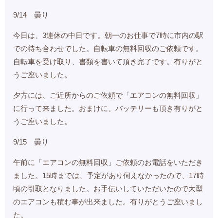
9/14 曇り
今日は、3連休の中日です。朝一のお仕事で7時に市内の駅
での待ち合わせでした。自転車の無料回収のご依頼です。
自転車を受け取り、書類を書いて頂き完了です。有りがと
うご座いました。
夕方には、ご近所からのご依頼で「エアコンの無料回収」
に行って来ました。おまけに、バッテリーも頂き有りがと
うご座いました。
9/15 曇り
午前に「エアコンの無料回収」ご依頼のお電話をいただき
ました。15時までは、予定があり伺えなかったので、17時
頃の引取となりました。お手伝いしていただいたので大型
のエアコンも積む事が出来ました。有りがとうご座いまし
た。