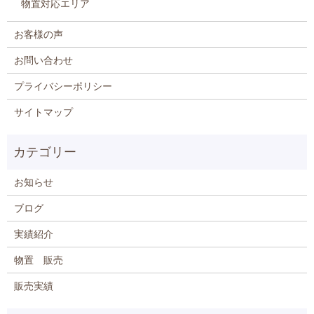
物置対応エリア
お客様の声
お問い合わせ
プライバシーポリシー
サイトマップ
お知らせ
ブログ
実績紹介
物置 販売
販売実績