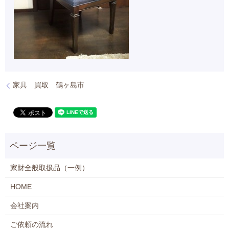
家具 買取 鶴ヶ島市
家財全般取扱品（一例）
HOME
会社案内
ご依頼の流れ