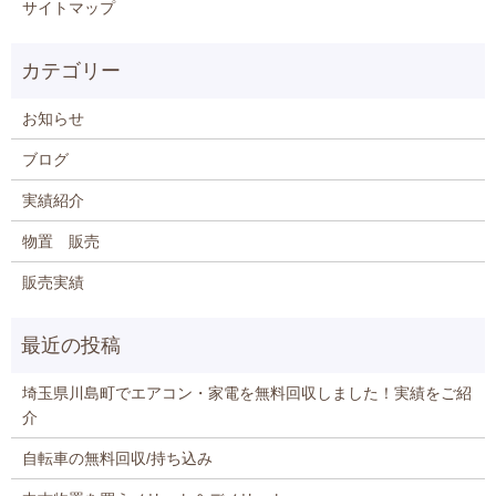
サイトマップ
お知らせ
ブログ
実績紹介
物置 販売
販売実績
埼玉県川島町でエアコン・家電を無料回収しました！実績をご紹
介
自転車の無料回収/持ち込み