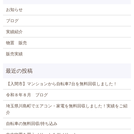
お知らせ
ブログ
実績紹介
物置 販売
販売実績
【入間市】マンションから自転車7台を無料回収しました！
令和８年８月 ブログ
埼玉県川島町でエアコン・家電を無料回収しました！実績をご紹
介
自転車の無料回収/持ち込み