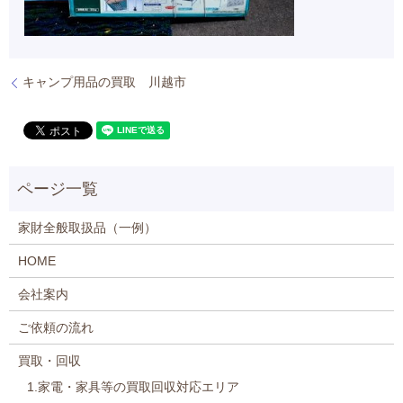
キャンプ用品の買取 川越市
家財全般取扱品（一例）
HOME
会社案内
ご依頼の流れ
買取・回収
1.家電・家具等の買取回収対応エリア