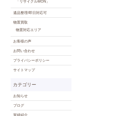
「リサイクルMON」
遺品整理/即日対応可
物置買取
物置対応エリア
お客様の声
お問い合わせ
プライバシーポリシー
サイトマップ
お知らせ
ブログ
実績紹介