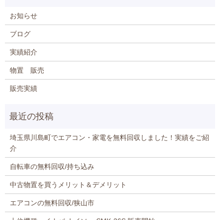
お知らせ
ブログ
実績紹介
物置 販売
販売実績
埼玉県川島町でエアコン・家電を無料回収しました！実績をご紹
介
自転車の無料回収/持ち込み
中古物置を買うメリット＆デメリット
エアコンの無料回収/狭山市