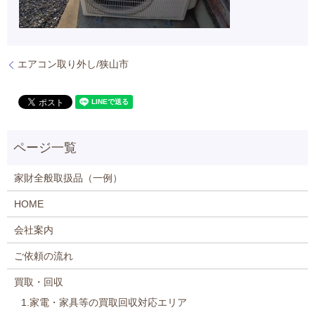
エアコン取り外し/狭山市
家財全般取扱品（一例）
HOME
会社案内
ご依頼の流れ
買取・回収
1.家電・家具等の買取回収対応エリア