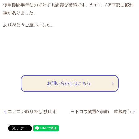
使用期間半年なのでとても綺麗な状態です。ただしドア下部に擦れ
線がありました。
ありがとうご座いました。
お問い合わせはこちら
エアコン取り外し/狭山市
ヨドコウ物置の買取 武蔵野市