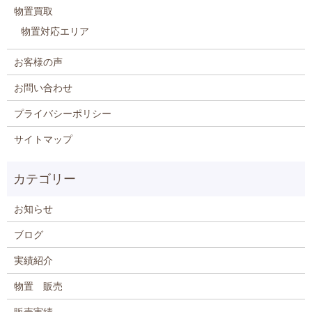
物置買取
物置対応エリア
お客様の声
お問い合わせ
プライバシーポリシー
サイトマップ
お知らせ
ブログ
実績紹介
物置 販売