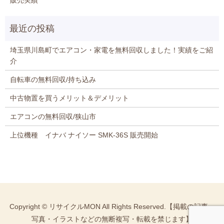
販売実績
埼玉県川島町でエアコン・家電を無料回収しました！実績をご紹
介
自転車の無料回収/持ち込み
中古物置を買うメリット＆デメリット
エアコンの無料回収/狭山市
上位機種 イナバ ナイソー SMK-36S 販売開始
Copyright © リサイクルMON All Rights Reserved.【掲載の記事・
写真・イラストなどの無断複写・転載を禁じます】