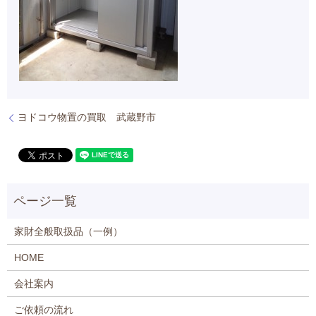
ヨドコウ物置の買取 武蔵野市
家財全般取扱品（一例）
HOME
会社案内
ご依頼の流れ