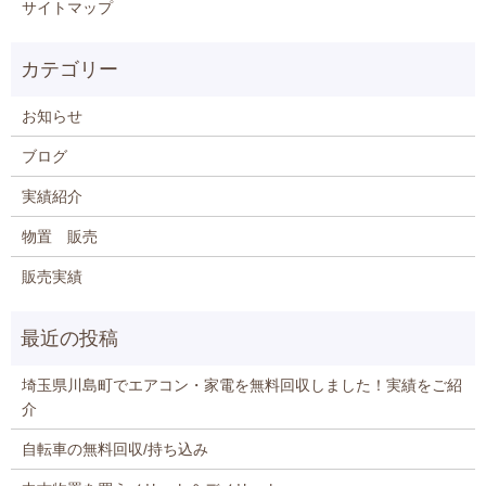
サイトマップ
お知らせ
ブログ
実績紹介
物置 販売
販売実績
埼玉県川島町でエアコン・家電を無料回収しました！実績をご紹
介
自転車の無料回収/持ち込み