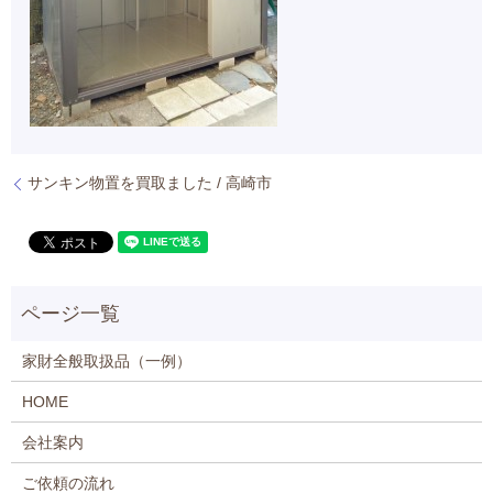
サンキン物置を買取ました / 高崎市
家財全般取扱品（一例）
HOME
会社案内
ご依頼の流れ