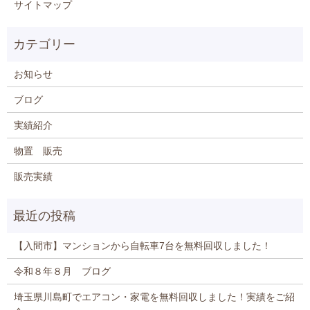
サイトマップ
お知らせ
ブログ
実績紹介
物置 販売
販売実績
【入間市】マンションから自転車7台を無料回収しました！
令和８年８月 ブログ
埼玉県川島町でエアコン・家電を無料回収しました！実績をご紹