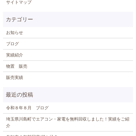
サイトマップ
お知らせ
ブログ
実績紹介
物置 販売
販売実績
令和８年８月 ブログ
埼玉県川島町でエアコン・家電を無料回収しました！実績をご紹
介