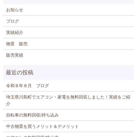
お知らせ
ブログ
実績紹介
物置 販売
販売実績
令和８年８月 ブログ
埼玉県川島町でエアコン・家電を無料回収しました！実績をご紹
介
自転車の無料回収/持ち込み
中古物置を買うメリット＆デメリット