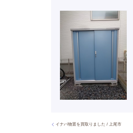
イナバ物置を買取りました / 上尾市