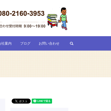
search
会社案内
ブログ
お問い合わせ