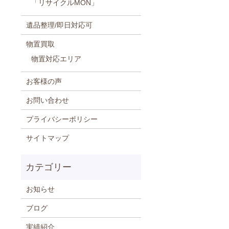
「リサイクルMON」
遺品整理/即日対応可
物置買取
物置対応エリア
お客様の声
お問い合わせ
プライバシーポリシー
サイトマップ
お知らせ
ブログ
実績紹介