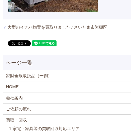
大型のイナバ物置を買取りました / さいたま市岩槻区
家財全般取扱品（一例）
HOME
会社案内
ご依頼の流れ
買取・回収
1.家電・家具等の買取回収対応エリア