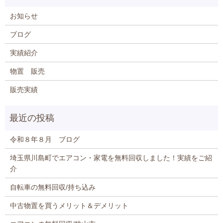
お知らせ
ブログ
実績紹介
物置 販売
販売実績
令和８年８月 ブログ
埼玉県川島町でエアコン・家電を無料回収しました！実績をご紹
介
自転車の無料回収/持ち込み
中古物置を買うメリット＆デメリット