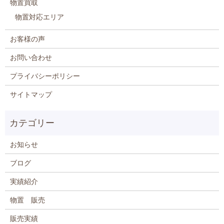
物置買取
物置対応エリア
お客様の声
お問い合わせ
プライバシーポリシー
サイトマップ
お知らせ
ブログ
実績紹介
物置 販売
販売実績