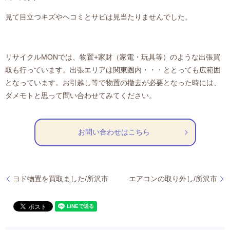
見て目立つキズやヘコミとサビは見当たりませんでした。
リサイクルMONでは、物置+家財（家電・玩具等）のような出張買
取も行っています。出張エリアは関東圏内・・・ととっても広範囲
となっています。お引越し等で物置の撤去が必要となった時には、
ダメモトと思って問い合わせてみてください。
お問い合わせはこちら
ヨド物置を買取ました/所沢市
エアコンの取り外し/所沢市