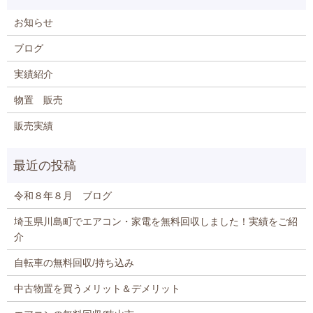
お知らせ
ブログ
実績紹介
物置 販売
販売実績
令和８年８月 ブログ
埼玉県川島町でエアコン・家電を無料回収しました！実績をご紹
介
自転車の無料回収/持ち込み
中古物置を買うメリット＆デメリット