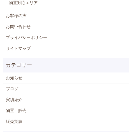
物置対応エリア
お客様の声
お問い合わせ
プライバシーポリシー
サイトマップ
お知らせ
ブログ
実績紹介
物置 販売
販売実績