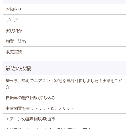
お知らせ
ブログ
実績紹介
物置 販売
販売実績
埼玉県川島町でエアコン・家電を無料回収しました！実績をご紹
介
自転車の無料回収/持ち込み
中古物置を買うメリット＆デメリット
エアコンの無料回収/狭山市