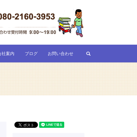
search
会社案内
ブログ
お問い合わせ