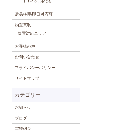
「リサイクルMON」
遺品整理/即日対応可
物置買取
物置対応エリア
お客様の声
お問い合わせ
プライバシーポリシー
サイトマップ
お知らせ
ブログ
実績紹介