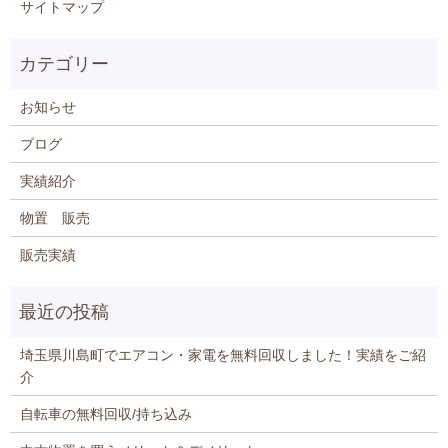
サイトマップ
お知らせ
ブログ
実績紹介
物置 販売
販売実績
埼玉県川島町でエアコン・家電を無料回収しました！実績をご紹
介
自転車の無料回収/持ち込み