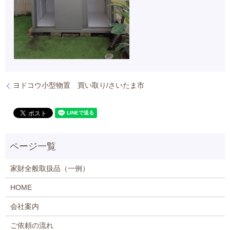
ヨドコウ小型物置 買い取り/さいたま市
家財全般取扱品（一例）
HOME
会社案内
ご依頼の流れ