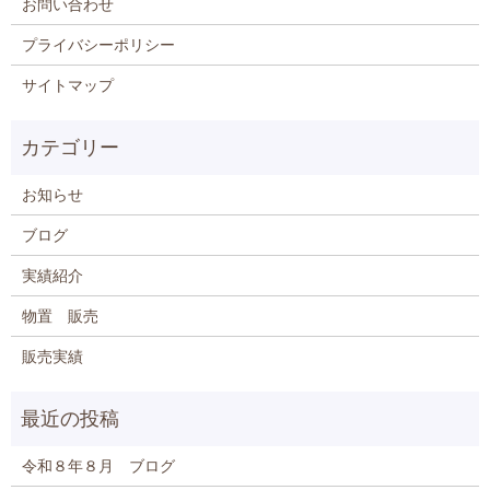
お問い合わせ
プライバシーポリシー
サイトマップ
お知らせ
ブログ
実績紹介
物置 販売
販売実績
令和８年８月 ブログ