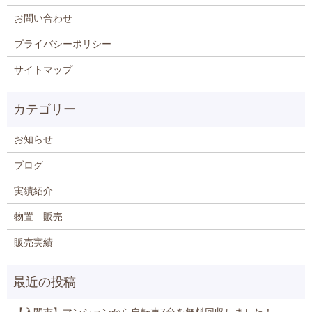
お問い合わせ
プライバシーポリシー
サイトマップ
お知らせ
ブログ
実績紹介
物置 販売
販売実績