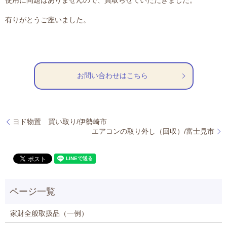
使用に問題はありませんので、買取らせていただきました。
有りがとうご座いました。
お問い合わせはこちら
ヨド物置 買い取り/伊勢崎市
エアコンの取り外し（回収）/富士見市
家財全般取扱品（一例）