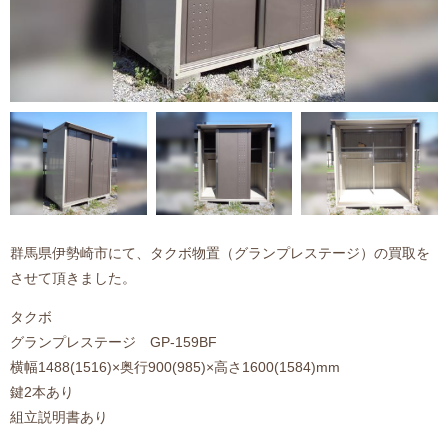
群馬県伊勢崎市にて、タクボ物置（グランプレステージ）の買取を
させて頂きました。
タクボ
グランプレステージ GP-159BF
横幅1488(1516)×奥行900(985)×高さ1600(1584)mm
鍵2本あり
組立説明書あり