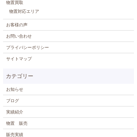
物置買取
物置対応エリア
お客様の声
お問い合わせ
プライバシーポリシー
サイトマップ
お知らせ
ブログ
実績紹介
物置 販売
販売実績