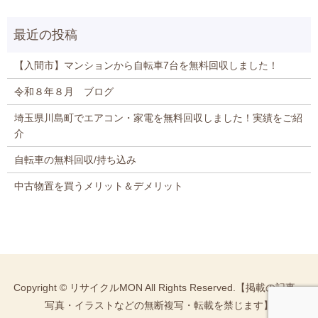
【入間市】マンションから自転車7台を無料回収しました！
令和８年８月 ブログ
埼玉県川島町でエアコン・家電を無料回収しました！実績をご紹
介
自転車の無料回収/持ち込み
中古物置を買うメリット＆デメリット
Copyright © リサイクルMON All Rights Reserved.【掲載の記事・
写真・イラストなどの無断複写・転載を禁じます】