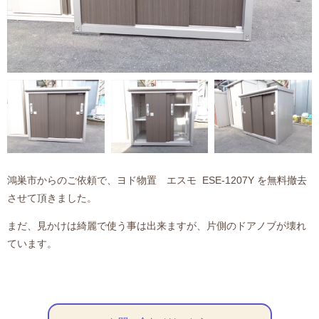
鴻巣市からのご依頼で、ヨド物置 エスモ ESE-1207Y を無料撤去
させて頂きました。
まだ、見かけは綺麗で使う事は出来ますが、片側のドアノブが壊れ
ています。