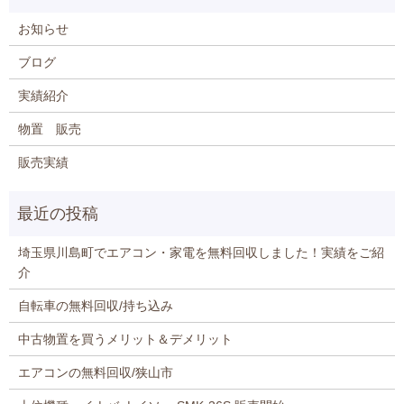
お知らせ
ブログ
実績紹介
物置 販売
販売実績
埼玉県川島町でエアコン・家電を無料回収しました！実績をご紹
介
自転車の無料回収/持ち込み
中古物置を買うメリット＆デメリット
エアコンの無料回収/狭山市