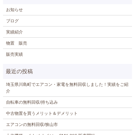
お知らせ
ブログ
実績紹介
物置 販売
販売実績
埼玉県川島町でエアコン・家電を無料回収しました！実績をご紹
介
自転車の無料回収/持ち込み
中古物置を買うメリット＆デメリット
エアコンの無料回収/狭山市