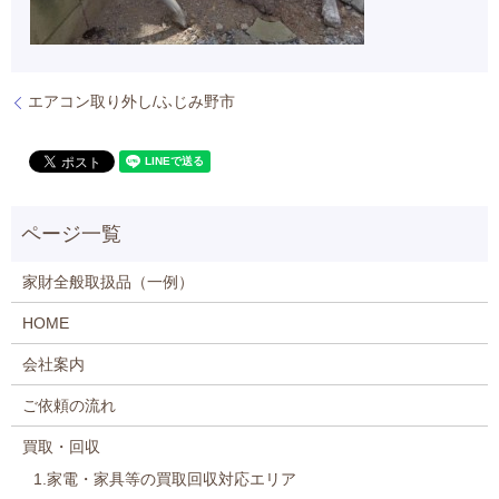
エアコン取り外し/ふじみ野市
家財全般取扱品（一例）
HOME
会社案内
ご依頼の流れ
買取・回収
1.家電・家具等の買取回収対応エリア