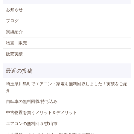
お知らせ
ブログ
実績紹介
物置 販売
販売実績
埼玉県川島町でエアコン・家電を無料回収しました！実績をご紹
介
自転車の無料回収/持ち込み
中古物置を買うメリット＆デメリット
エアコンの無料回収/狭山市