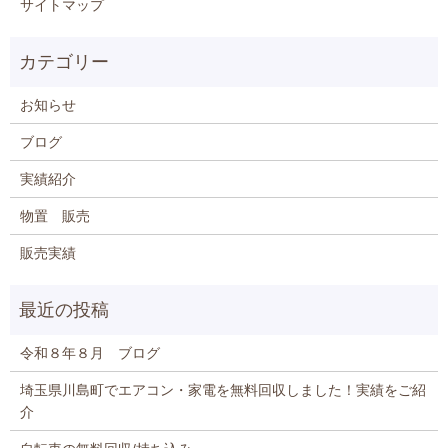
サイトマップ
お知らせ
ブログ
実績紹介
物置 販売
販売実績
令和８年８月 ブログ
埼玉県川島町でエアコン・家電を無料回収しました！実績をご紹
介