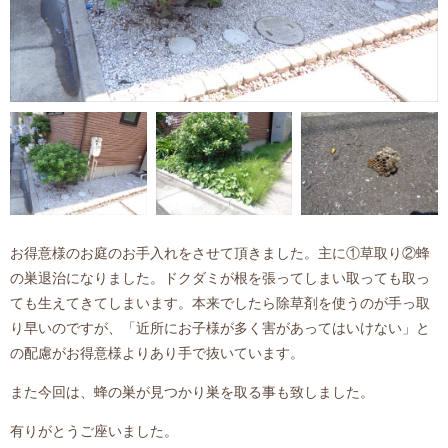
お得意様のお庭のお手入れをさせて頂きました。主に①草取り②蜂
の巣退治になりました。ドクダミが根を張ってしまい取っても取っ
ても生えてきてしまいます。本来でしたら除草剤を使うのが手っ取
り早いのですが、「近所にお子様が多く害があってはいけない」と
の配慮がお得意様よりあり手で抜いています。
また今回は、蜂の巣が見つかり巣を取る事も致しました。
有りがとうご座いました。