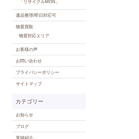
「リサイクルMON」
遺品整理/即日対応可
物置買取
物置対応エリア
お客様の声
お問い合わせ
プライバシーポリシー
サイトマップ
お知らせ
ブログ
実績紹介