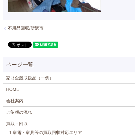
不用品回収/所沢市
家財全般取扱品（一例）
HOME
会社案内
ご依頼の流れ
買取・回収
1.家電・家具等の買取回収対応エリア