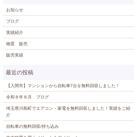
お知らせ
ブログ
実績紹介
物置 販売
販売実績
【入間市】マンションから自転車7台を無料回収しました！
令和８年８月 ブログ
埼玉県川島町でエアコン・家電を無料回収しました！実績をご紹
介
自転車の無料回収/持ち込み