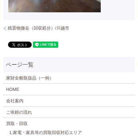
残置物撤去（回収処分）/川越市
家財全般取扱品（一例）
HOME
会社案内
ご依頼の流れ
買取・回収
1.家電・家具等の買取回収対応エリア