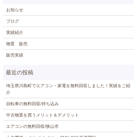
お知らせ
ブログ
実績紹介
物置 販売
販売実績
埼玉県川島町でエアコン・家電を無料回収しました！実績をご紹
介
自転車の無料回収/持ち込み
中古物置を買うメリット＆デメリット
エアコンの無料回収/狭山市