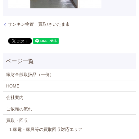
サンキン物置 買取/さいたま市
家財全般取扱品（一例）
HOME
会社案内
ご依頼の流れ
買取・回収
1.家電・家具等の買取回収対応エリア