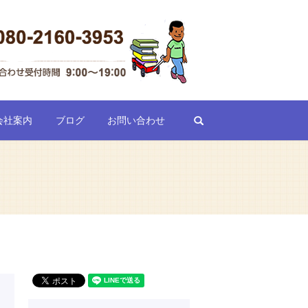
search
会社案内
ブログ
お問い合わせ