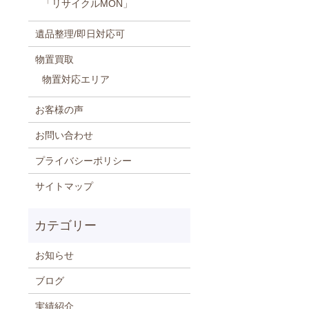
「リサイクルMON」
遺品整理/即日対応可
物置買取
物置対応エリア
お客様の声
お問い合わせ
プライバシーポリシー
サイトマップ
お知らせ
ブログ
実績紹介