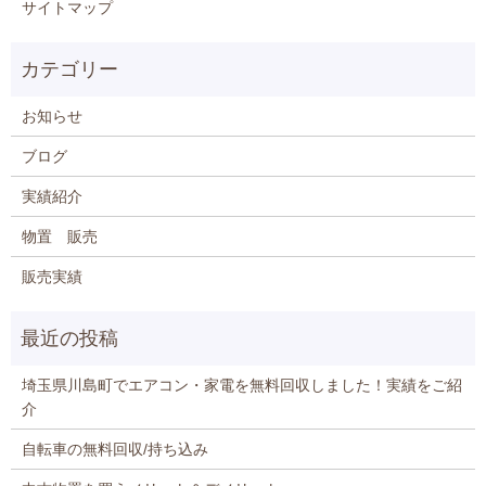
サイトマップ
お知らせ
ブログ
実績紹介
物置 販売
販売実績
埼玉県川島町でエアコン・家電を無料回収しました！実績をご紹
介
自転車の無料回収/持ち込み