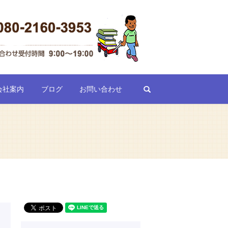
search
会社案内
ブログ
お問い合わせ