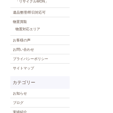
「リサイクルMON」
遺品整理/即日対応可
物置買取
物置対応エリア
お客様の声
お問い合わせ
プライバシーポリシー
サイトマップ
お知らせ
ブログ
実績紹介