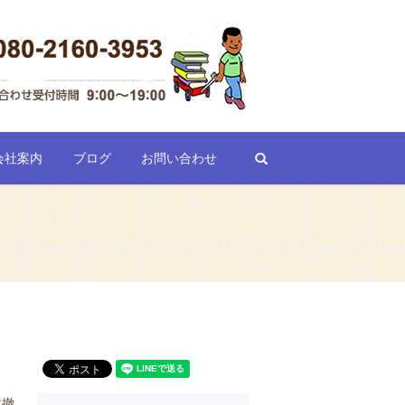
search
会社案内
ブログ
お問い合わせ
体撤