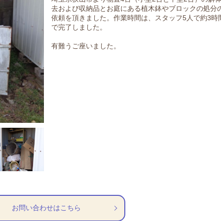
去および収納品とお庭にある植木鉢やブロックの処分
依頼を頂きました。
作業時間は、スタッフ5人で約3時
で完了しました。
有難うご座いました。
お問い合わせはこちら