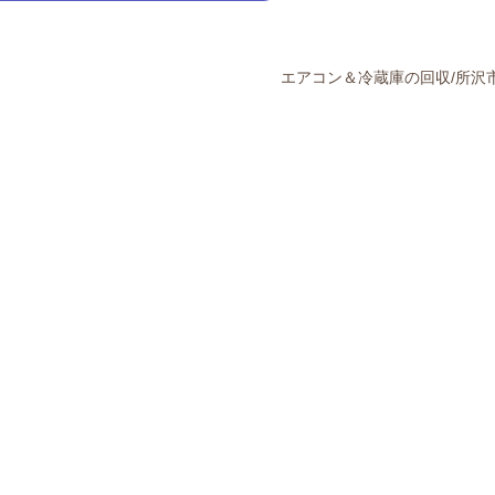
エアコン＆冷蔵庫の回収/所沢