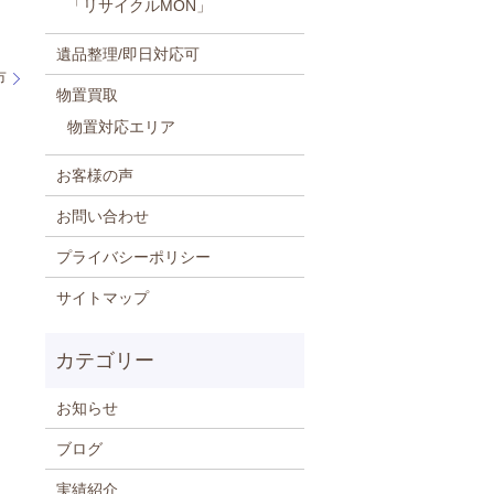
「リサイクルMON」
遺品整理/即日対応可
市
物置買取
物置対応エリア
お客様の声
お問い合わせ
プライバシーポリシー
サイトマップ
お知らせ
ブログ
実績紹介