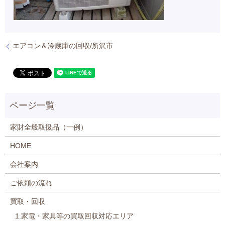
エアコン＆冷蔵庫の回収/所沢市
家財全般取扱品（一例）
HOME
会社案内
ご依頼の流れ
買取・回収
1.家電・家具等の買取回収対応エリア