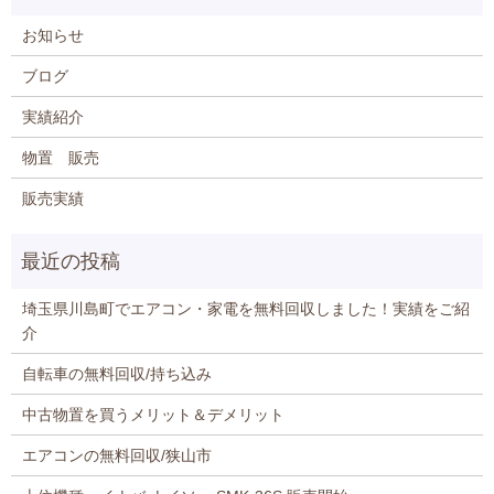
お知らせ
ブログ
実績紹介
物置 販売
販売実績
埼玉県川島町でエアコン・家電を無料回収しました！実績をご紹
介
自転車の無料回収/持ち込み
中古物置を買うメリット＆デメリット
エアコンの無料回収/狭山市