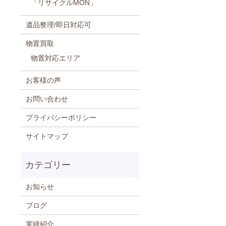
「リサイクルMON」
遺品整理/即日対応可
物置買取
物置対応エリア
お客様の声
お問い合わせ
プライバシーポリシー
サイトマップ
お知らせ
ブログ
実績紹介