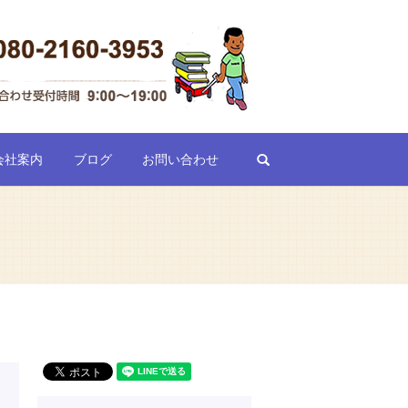
search
会社案内
ブログ
お問い合わせ