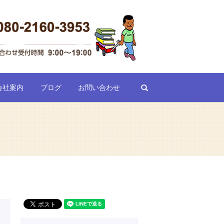
search
会社案内
ブログ
お問い合わせ