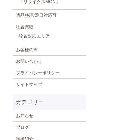
「リサイクルMON」
遺品整理/即日対応可
物置買取
物置対応エリア
お客様の声
お問い合わせ
プライバシーポリシー
サイトマップ
お知らせ
ブログ
実績紹介