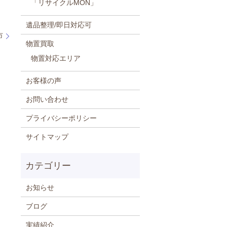
「リサイクルMON」
遺品整理/即日対応可
市
物置買取
物置対応エリア
お客様の声
お問い合わせ
プライバシーポリシー
サイトマップ
お知らせ
ブログ
実績紹介