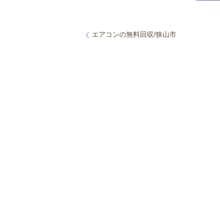
エアコンの無料回収/狭山市