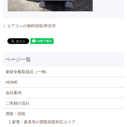
エアコンの無料回収/所沢市
家財全般取扱品（一例）
HOME
会社案内
ご依頼の流れ
買取・回収
1.家電・家具等の買取回収対応エリア