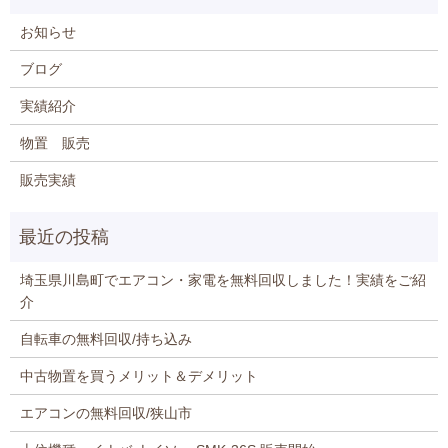
お知らせ
ブログ
実績紹介
物置 販売
販売実績
埼玉県川島町でエアコン・家電を無料回収しました！実績をご紹
介
自転車の無料回収/持ち込み
中古物置を買うメリット＆デメリット
エアコンの無料回収/狭山市