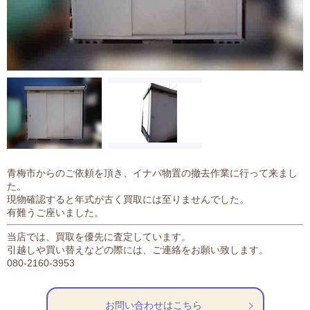
青梅市からのご依頼を頂き、イナバ物置の撤去作業に行って来まし
た。
現物確認すると年式が古く買取には至りませんでした。
有難うご座いました。
当店では、買取を優先に査定しています。
引越しや買い替えなどの際には、ご連絡をお願い致します。
080-2160-3953
お問い合わせはこちら