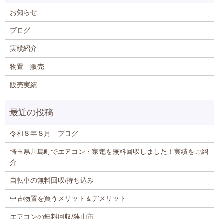
お知らせ
ブログ
実績紹介
物置 販売
販売実績
令和８年８月 ブログ
埼玉県川島町でエアコン・家電を無料回収しました！実績をご紹
介
自転車の無料回収/持ち込み
中古物置を買うメリット＆デメリット
エアコンの無料回収/狭山市