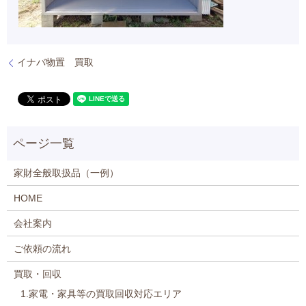
イナバ物置 買取
家財全般取扱品（一例）
HOME
会社案内
ご依頼の流れ
買取・回収
1.家電・家具等の買取回収対応エリア