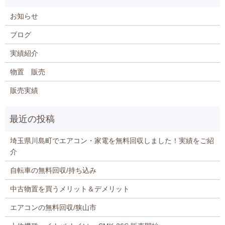
お知らせ
ブログ
実績紹介
物置 販売
販売実績
埼玉県川島町でエアコン・家電を無料回収しました！実績をご紹
介
自転車の無料回収/持ち込み
中古物置を買うメリット＆デメリット
エアコンの無料回収/狭山市