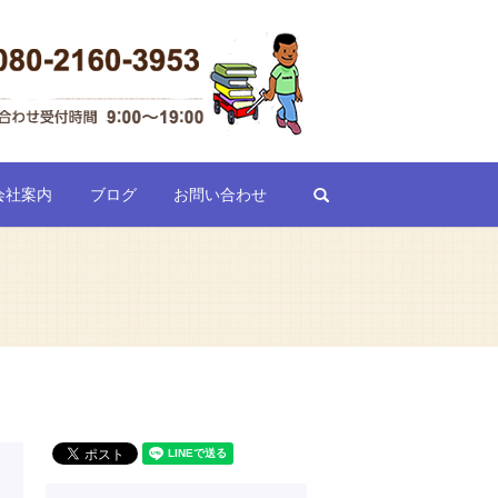
search
会社案内
ブログ
お問い合わせ