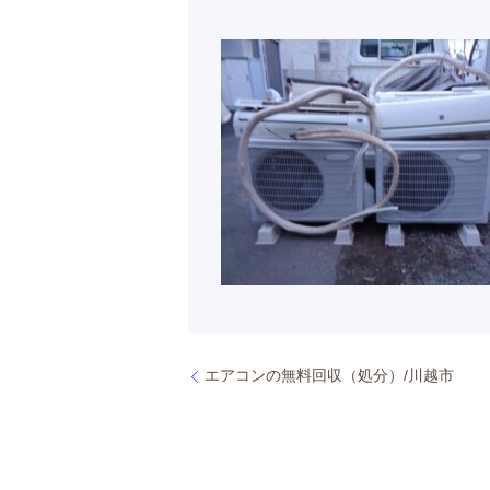
エアコンの無料回収（処分）/川越市