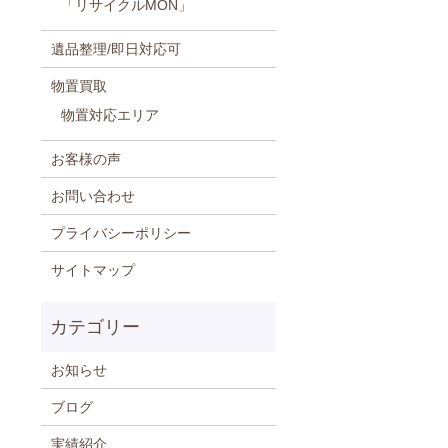
「リサイクルMON」
遺品整理/即日対応可
物置買取
物置対応エリア
お客様の声
お問い合わせ
プライバシーポリシー
サイトマップ
お知らせ
ブログ
実績紹介