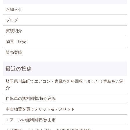
お知らせ
ブログ
実績紹介
物置 販売
販売実績
埼玉県川島町でエアコン・家電を無料回収しました！実績をご紹
介
自転車の無料回収/持ち込み
中古物置を買うメリット＆デメリット
エアコンの無料回収/狭山市