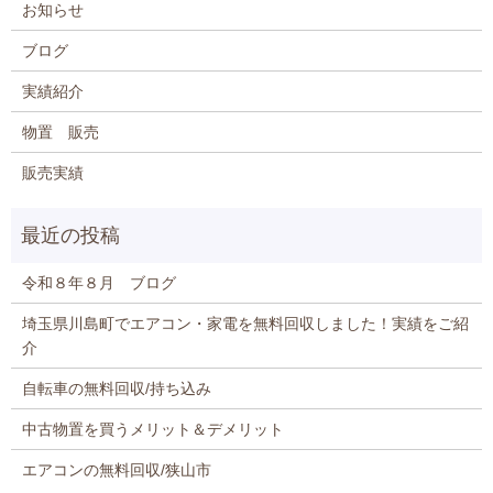
お知らせ
ブログ
実績紹介
物置 販売
販売実績
令和８年８月 ブログ
埼玉県川島町でエアコン・家電を無料回収しました！実績をご紹
介
自転車の無料回収/持ち込み
中古物置を買うメリット＆デメリット
エアコンの無料回収/狭山市