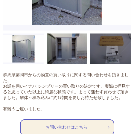
群馬県藤岡市からの物置の買い取りに関する問い合わせを頂きまし
た。
お話を伺いイナバ シンプリーの買い取りの決定です。実際に拝見す
ると思っていた以上に綺麗な状態です。よって迷わず買わせて頂き
ました。解体～積み込みに約1時間を要しお待たせ致しました。
有難うご座いました。
お問い合わせはこちら