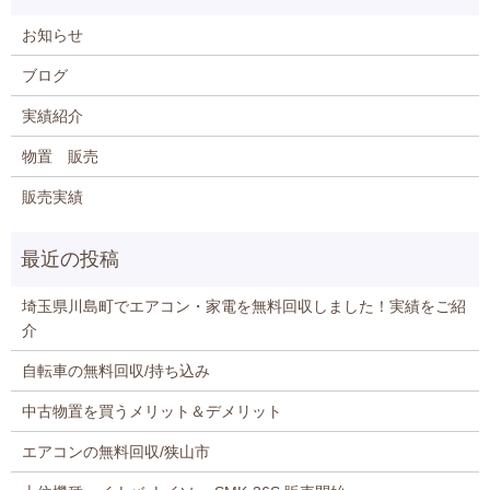
お知らせ
ブログ
実績紹介
物置 販売
販売実績
埼玉県川島町でエアコン・家電を無料回収しました！実績をご紹
介
自転車の無料回収/持ち込み
中古物置を買うメリット＆デメリット
エアコンの無料回収/狭山市